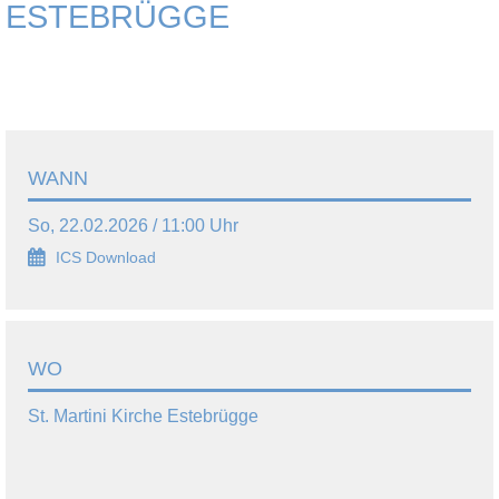
ESTEBRÜGGE
WANN
So, 22.02.2026 / 11:00 Uhr
ICS Download
WO
St. Martini Kirche Estebrügge