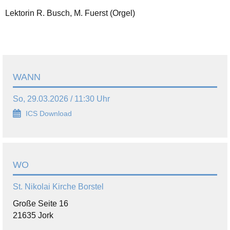
Lektorin R. Busch, M. Fuerst (Orgel)
WANN
So, 29.03.2026 / 11:30 Uhr
ICS Download
WO
St. Nikolai Kirche Borstel
Große Seite 16
21635 Jork