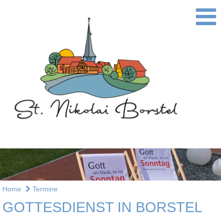
Home
Termine
GOTTESDIENST IN BORSTEL